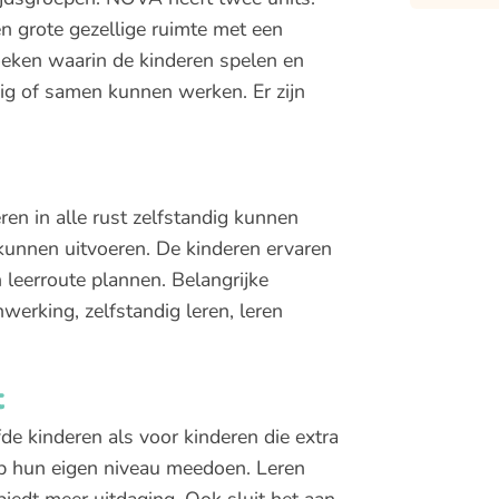
n grote gezellige ruimte met een
oeken waarin de kinderen spelen en
dig of samen kunnen werken. Er zijn
ren in alle rust zelfstandig kunnen
unnen uitvoeren. De kinderen ervaren
 leerroute plannen. Belangrijke
werking, zelfstandig leren, leren
t
e kinderen als voor kinderen die extra
p hun eigen niveau meedoen. Leren