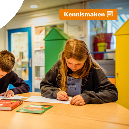
Kennismaken