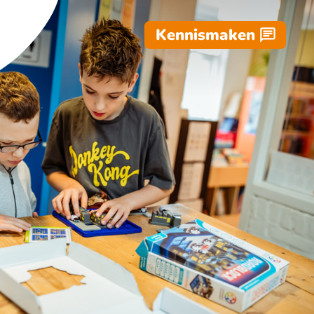
Kennismaken