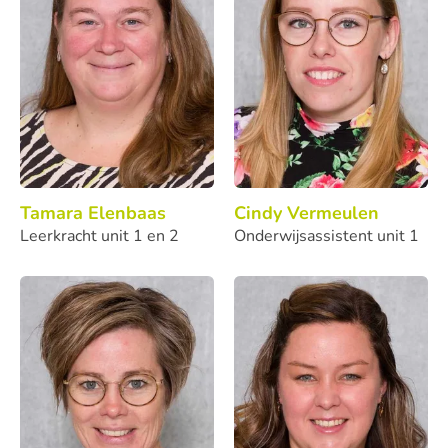
Tamara Elenbaas
Cindy Vermeulen
Leerkracht unit 1 en 2
Onderwijsassistent unit 1