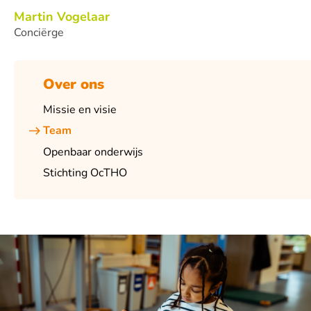
Martin Vogelaar
Conciërge
Over ons
Missie en visie
Team
Openbaar onderwijs
Stichting OcTHO