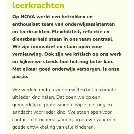
leerkrachten
Op NOVA werkt een betrokken en
enthousiast team van onderwijsassistenten
en leerkrachten. Flexibiliteit, reflectie en
dienstbaarheid staan in ons team centraal.
We zijn innovatief en staan open voor
vernieuwing. Ook zijn we kritisch op ons werk
en kijken we steeds hoe het nog beter kan.
Met elkaar goed onderwijs verzorgen, is onze
passie.
We werken met plezier en willen het maximale
uit ieder kind halen. Dat doen we op een
gemoedelijke, professionele wijze met oog en
aandacht voor ieder kind. We staan open voor
contact met ouders: samen zorgen we voor een
goede ontwikkeling van alle kinderen.