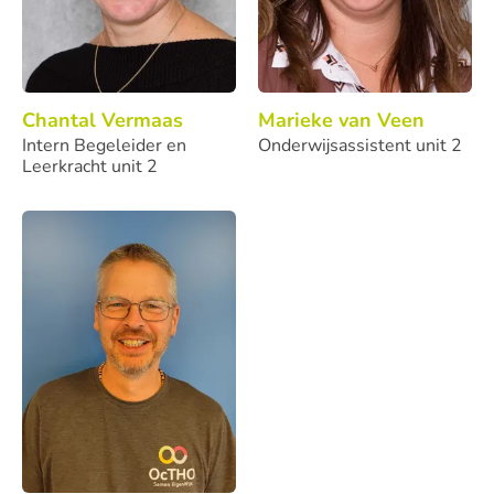
Chantal Vermaas
Marieke van Veen
Intern Begeleider en
Onderwijsassistent unit 2
Leerkracht unit 2